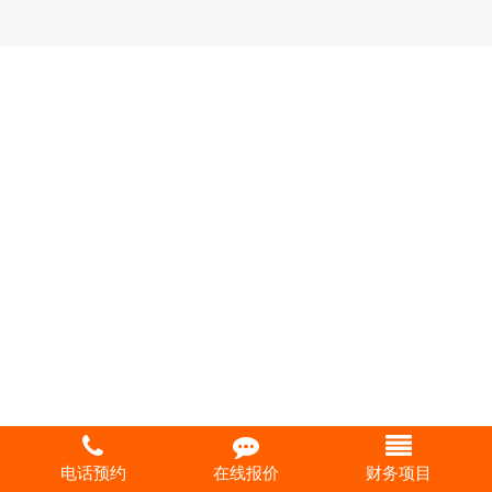
电话预约
在线报价
财务项目