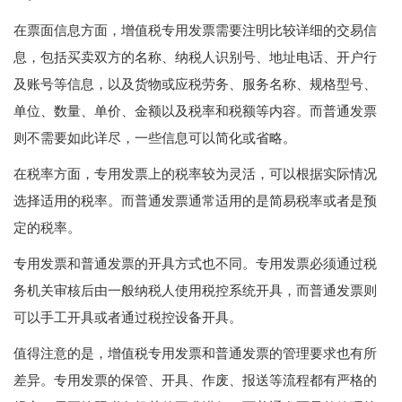
在票面信息方面，增值税专用发票需要注明比较详细的交易信
息，包括买卖双方的名称、纳税人识别号、地址电话、开户行
及账号等信息，以及货物或应税劳务、服务名称、规格型号、
单位、数量、单价、金额以及税率和税额等内容。而普通发票
则不需要如此详尽，一些信息可以简化或省略。
在税率方面，专用发票上的税率较为灵活，可以根据实际情况
选择适用的税率。而普通发票通常适用的是简易税率或者是预
定的税率。
专用发票和普通发票的开具方式也不同。专用发票必须通过税
务机关审核后由一般纳税人使用税控系统开具，而普通发票则
可以手工开具或者通过税控设备开具。
值得注意的是，增值税专用发票和普通发票的管理要求也有所
差异。专用发票的保管、开具、作废、报送等流程都有严格的