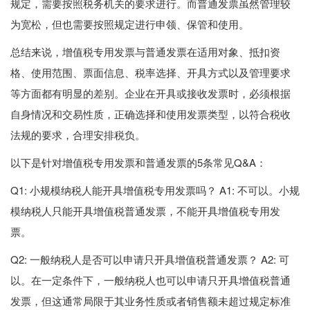
规定，需要按照税务机关的要求进行。而普通发票虽然管理较
为宽松，但也需要按照规定进行申领、保管和使用。
总结来说，增值税专用发票与普通发票在适用对象、抵扣资
格、使用范围、票面信息、税率选择、开具方式以及管理要求
等方面都有明显的差别。企业在开具或接收发票时，必须根据
自身情况和交易性质，正确选择和使用发票类型，以符合税收
法规的要求，合理安排税负。
以下是针对增值税专用发票和普通发票的5条常见Q&A：
Q1: 小规模纳税人能开具增值税专用发票吗？ A1: 不可以。小规
模纳税人只能开具增值税普通发票，不能开具增值税专用发
票。
Q2: 一般纳税人是否可以申请只开具增值税普通发票？ A2: 可
以。在一定条件下，一般纳税人也可以申请只开具增值税普通
发票，但这通常局限于其业务性质或者销售额未超过规定标准