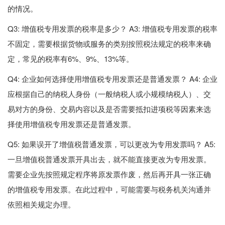
的情况。
Q3: 增值税专用发票的税率是多少？ A3: 增值税专用发票的税率
不固定，需要根据货物或服务的类别按照税法规定的税率来确
定，常见的税率有6%、9%、13%等。
Q4: 企业如何选择使用增值税专用发票还是普通发票？ A4: 企业
应根据自己的纳税人身份（一般纳税人或小规模纳税人）、交
易对方的身份、交易内容以及是否需要抵扣进项税等因素来选
择使用增值税专用发票还是普通发票。
Q5: 如果误开了增值税普通发票，可以更改为专用发票吗？ A5:
一旦增值税普通发票开具出去，就不能直接更改为专用发票。
需要企业先按照规定程序将原发票作废，然后再开具一张正确
的增值税专用发票。在此过程中，可能需要与税务机关沟通并
依照相关规定办理。