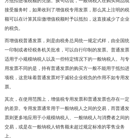
方抵扣进项税额的凭据。换句话说，一般纳税人在购买商品或
接受服务时，如果收到了增值税专用发票，那么其上注明的税
额可以在计算其应缴增值税额时予以抵扣，这直接减少了企业
的税负。
而增值税普通发票，则是由税务总局统一规定式样，由全国统
一印制或者经税务机关批准，可以自行印制的发票。普通发票
适用于小规模纳税人以及一些特定情况下的一般纳税人。与专
用发票不同的是，持有普通发票的购买方一般不能用于抵扣进
项税，这意味着普通发票对于减轻企业税负的作用不如专用发
票。
其次，在使用范围上，增值税专用发票和普通发票也存在一定
的差异。专用发票通常用于一般纳税人之间的交易，而普通发
票则更多地应用于小规模纳税人、一般纳税人与消费者之间的
交易，或是在一般纳税人销售额未超过规定标准的零售业务
上。