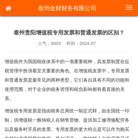
泰州金财财务有限公司
切
换
导
航
泰州贵阳增值税专用发票和普通发票的区别？
人气：3003
时间：2024-07
增值税作为我国税收体系中的一项重要税种，其发票制度在征
税管理中扮演着至关重要的角色。在增值税发票中，专用发票
和普通发票是最常见的两种类型，它们各自具有不同的功能和
使用范围，对于企业的税务管理和税负影响都有着直接的关
系。
增值税专用发票是指由税务总局统一制定式样，由全国统一印
制，供增值税一般纳税人在销售货物、提供加工修理修配劳务
以及服务时开具的发票。专用发票的更大特点是可以作为购买