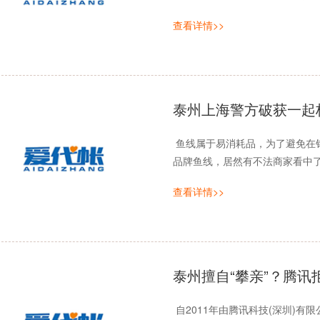
查看详情>>
泰州上海警方破获一起
鱼线属于易消耗品，为了避免在
品牌鱼线，居然有不法商家看中了
查看详情>>
泰州擅自“攀亲”？腾讯拒
自2011年由腾讯科技(深圳)有