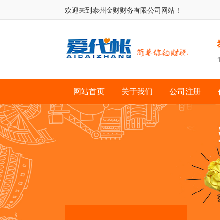
欢迎来到
泰州金财财务有限公司
网站！
网站首页
关于我们
公司注册