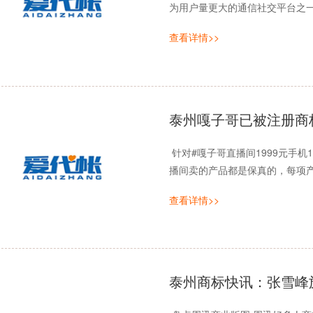
为用户量更大的通信社交平台之一。
查看详情>>
泰州嘎子哥已被注册商
针对#嘎子哥直播间1999元手机
播间卖的产品都是保真的，每项产品
查看详情>>
泰州商标快讯：张雪峰