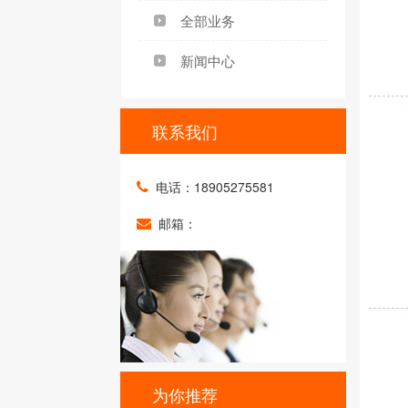
全部业务
新闻中心
联系我们
电话：18905275581
邮箱：
为你推荐