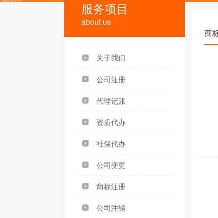
服务项目
about us
商
关于我们
公司注册
代理记账
资质代办
社保代办
公司变更
商标注册
公司注销