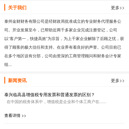
关于我们
更多>>
泰州金财财务有限公司是经财政局批准成立的专业财务代理服务公
司。开业发展至今，已帮助近两千多家企业完成注册登记，公司
以“客户第一，快捷高效”为宗旨，为上千家企业解除了后顾之忧，获
得了顾客的极大信任和支持。在业界有着良好的声誉。公司目前已
在多个地区设有分部，公司由资深的工商管理顾问和财务会计专家
组...
新闻资讯
更多>>
泰兴临高县增值税专用发票和普通发票的区别？
在中国的税务体系中，增值税是企业和个体工商户在......
查看详情 >>