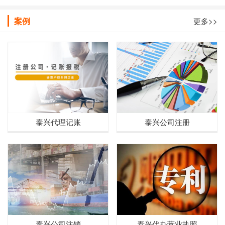
账
是否正规
案例
更多>>
泰兴代理记账
泰兴公司注册
泰兴公司注销
泰兴代办营业执照