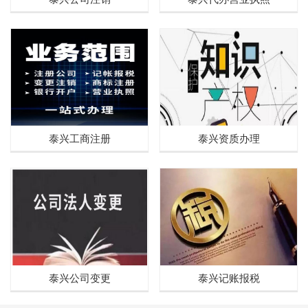
泰兴工商注册
泰兴资质办理
泰兴公司变更
泰兴记账报税