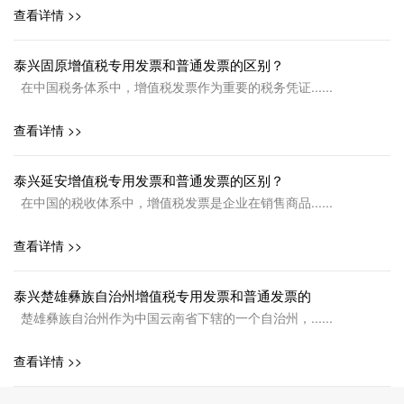
查看详情 >>
泰兴固原增值税专用发票和普通发票的区别？
在中国税务体系中，增值税发票作为重要的税务凭证......
查看详情 >>
泰兴延安增值税专用发票和普通发票的区别？
在中国的税收体系中，增值税发票是企业在销售商品......
查看详情 >>
泰兴楚雄彝族自治州增值税专用发票和普通发票的
楚雄彝族自治州作为中国云南省下辖的一个自治州，......
查看详情 >>