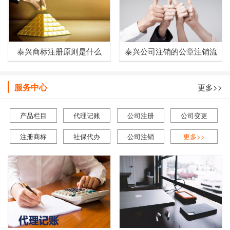
泰兴商标注册原则是什么
泰兴公司注销的公章注销流
程
服务中心
更多>>
产品栏目
代理记账
公司注册
公司变更
注册商标
社保代办
公司注销
更多>>