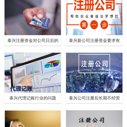
泰兴注册资金对公司日后的
泰兴新公司注册资金要求有
影响
哪些?
泰兴代理记账行业的问题
泰兴公司注册后长期不经营
都有什么危害