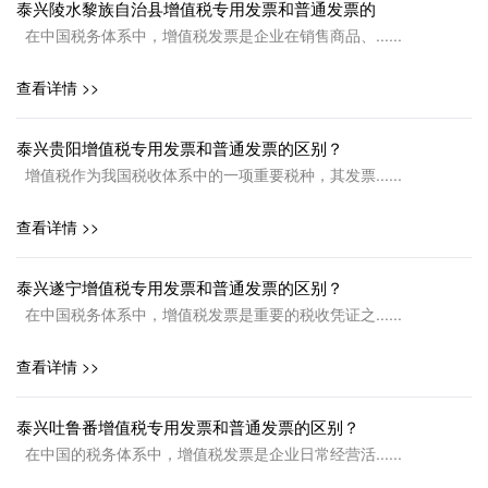
泰兴陵水黎族自治县增值税专用发票和普通发票的
在中国税务体系中，增值税发票是企业在销售商品、......
查看详情 >>
泰兴贵阳增值税专用发票和普通发票的区别？
增值税作为我国税收体系中的一项重要税种，其发票......
查看详情 >>
泰兴遂宁增值税专用发票和普通发票的区别？
在中国税务体系中，增值税发票是重要的税收凭证之......
查看详情 >>
泰兴吐鲁番增值税专用发票和普通发票的区别？
在中国的税务体系中，增值税发票是企业日常经营活......