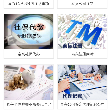
泰兴代理记账的注意事项
泰兴公司注销
泰兴社保代办
泰兴注册商标
泰兴个体户需不需要代理记
泰兴如何鉴定代理记账公司